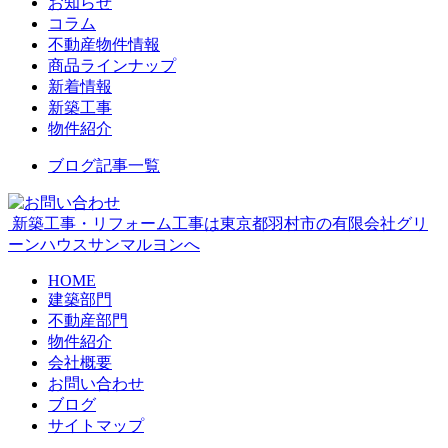
お知らせ
コラム
不動産物件情報
商品ラインナップ
新着情報
新築工事
物件紹介
ブログ記事一覧
新築工事・リフォーム工事は東京都羽村市の有限会社グリ
ーンハウスサンマルヨンへ
HOME
建築部門
不動産部門
物件紹介
会社概要
お問い合わせ
ブログ
サイトマップ