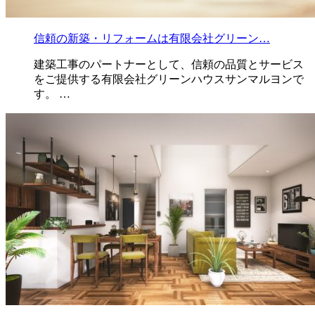
信頼の新築・リフォームは有限会社グリーン…
建築工事のパートナーとして、信頼の品質とサービス
をご提供する有限会社グリーンハウスサンマルヨンで
す。 …