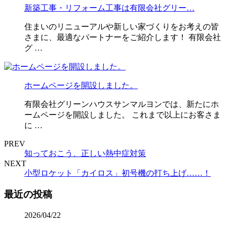
新築工事・リフォーム工事は有限会社グリー…
住まいのリニューアルや新しい家づくりをお考えの皆
さまに、最適なパートナーをご紹介します！ 有限会社
グ …
ホームページを開設しました。
有限会社グリーンハウスサンマルヨンでは、新たにホ
ームページを開設しました。 これまで以上にお客さま
に …
PREV
知っておこう、正しい熱中症対策
NEXT
小型ロケット「カイロス」初号機の打ち上げ……！
最近の投稿
2026/04/22