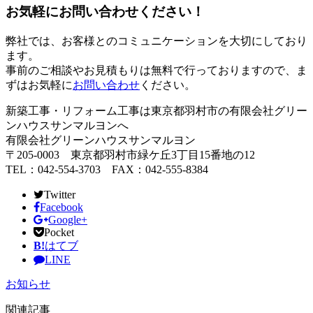
お気軽にお問い合わせください！
弊社では、お客様とのコミュニケーションを大切にしており
ます。
事前のご相談やお見積もりは無料で行っておりますので、ま
ずはお気軽に
お問い合わせ
ください。
新築工事・リフォーム工事は東京都羽村市の有限会社グリー
ンハウスサンマルヨンへ
有限会社グリーンハウスサンマルヨン
〒205-0003 東京都羽村市緑ケ丘3丁目15番地の12
TEL：042-554-3703 FAX：042-555-8384
Twitter
Facebook
Google+
Pocket
B!
はてブ
LINE
お知らせ
関連記事