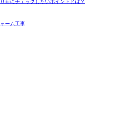
り前にチェックしたいポイントとは？
ォーム工事