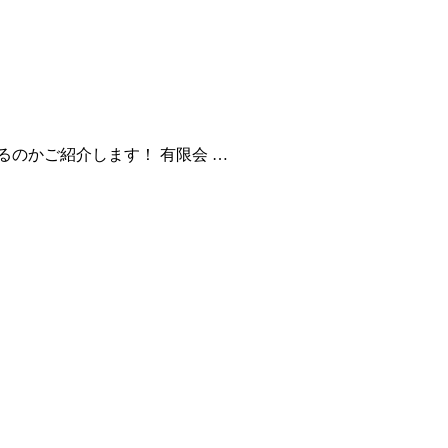
のかご紹介します！ 有限会 …