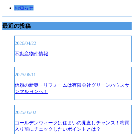
お知らせ
最近の投稿
2026/04/22
不動産物件情報
2025/06/11
信頼の新築・リフォームは有限会社グリーンハウスサ
ンマルヨンへ！
2025/05/02
ゴールデンウィークは住まいの見直しチャンス！梅雨
入り前にチェックしたいポイントとは？