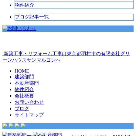
物件紹介
ブログ記事一覧
新築工事・リフォーム工事は東京都羽村市の有限会社グリ
ーンハウスサンマルヨンへ
HOME
建築部門
不動産部門
物件紹介
会社概要
お問い合わせ
ブログ
サイトマップ