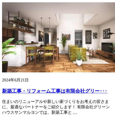
2024年6月21日
新築工事・リフォーム工事は有限会社グリー･･･
住まいのリニューアルや新しい家づくりをお考えの皆さま
に、最適なパートナーをご紹介します！ 有限会社グリーン
ハウスサンマルヨンでは、新築工事と …