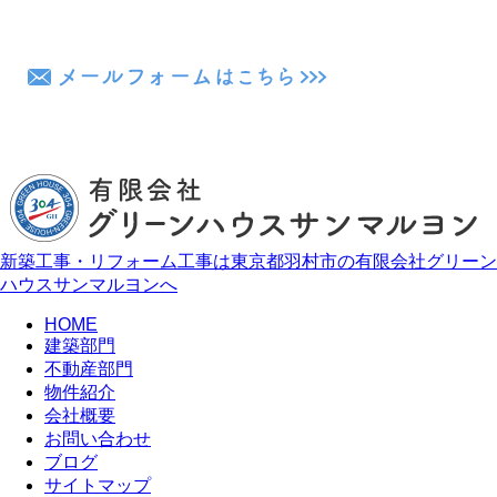
新築工事・リフォーム工事は東京都羽村市の有限会社グリーン
ハウスサンマルヨンへ
HOME
建築部門
不動産部門
物件紹介
会社概要
お問い合わせ
ブログ
サイトマップ