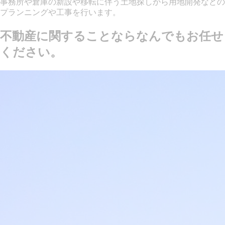
事務所や倉庫の新設や移転に伴う土地探しから用地開発などの
プランニングや工事を行います。
不動産に関することならなんでもお任せ
ください。