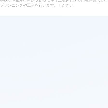
事務所や倉庫の新設や移転に伴う土地探しから用地開発などの
プランニングや工事を行います。ください。