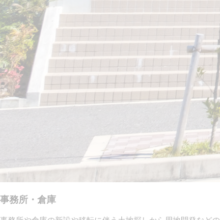
事務所・倉庫