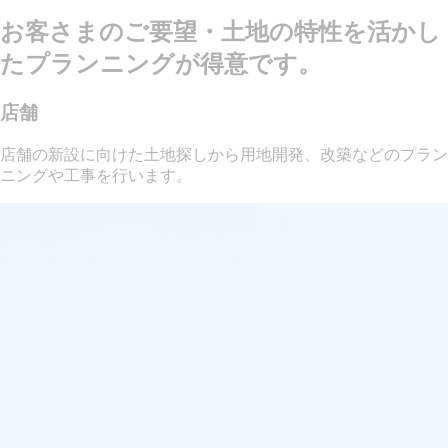
お客さまのご要望・土地の特性を活かし
たプランニングが得意です。
店舗
店舗の新設に向けた土地探しから用地開発、改築などのプラン
ニングや工事を行います。