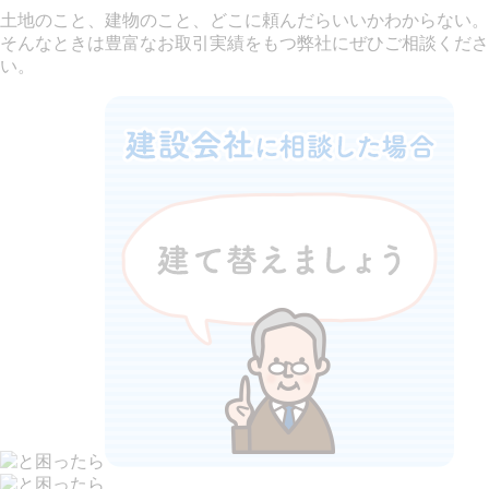
土地のこと、建物のこと、どこに頼んだらいいかわからない。
そんなときは豊富なお取引実績をもつ弊社にぜひご相談くださ
い。