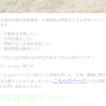
土地の売買や資産継承・土地相続の問題などをお手伝いいたし
ます。
〇不動産を活用したい
〇土地を購入したい
〇用途のない土地を売却したい
〇相続問題を解決したい
このようなお悩みをお持ちの方はプロにお任せください。
※こちらは一例です。
こちらのページでご紹介した内容以外にも、土地・建物に関す
こちらのページ
るお困りごとがございましたら
よりお気軽
にお問い合わせください。