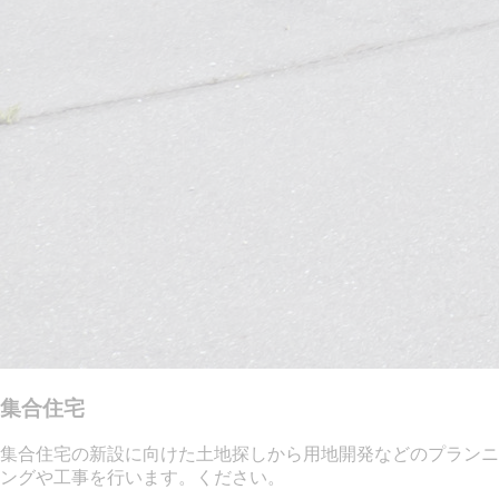
集合住宅
集合住宅の新設に向けた土地探しから用地開発などのプランニ
ングや工事を行います。ください。