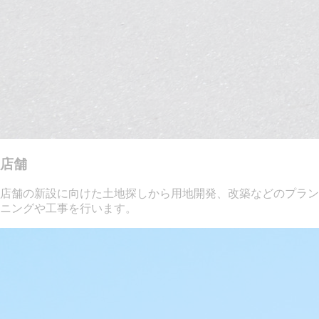
店舗
店舗の新設に向けた土地探しから用地開発、改築などのプラン
ニングや工事を行います。