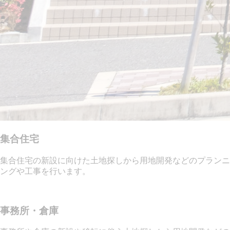
集合住宅
集合住宅の新設に向けた土地探しから用地開発などのプランニ
ングや工事を行います。
事務所・倉庫