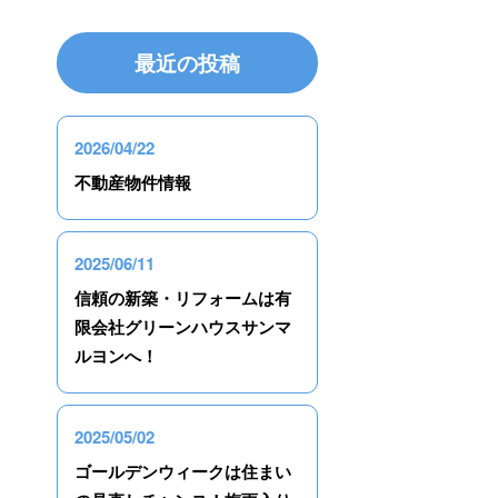
最近の投稿
2026/04/22
不動産物件情報
2025/06/11
信頼の新築・リフォームは有
限会社グリーンハウスサンマ
ルヨンへ！
2025/05/02
ゴールデンウィークは住まい