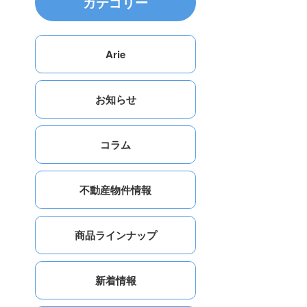
カテゴリー
Arie
お知らせ
コラム
不動産物件情報
商品ラインナップ
新着情報