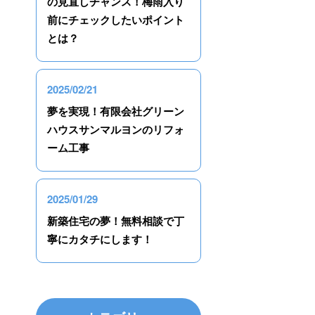
の見直しチャンス！梅雨入り
前にチェックしたいポイント
とは？
2025/02/21
夢を実現！有限会社グリーン
ハウスサンマルヨンのリフォ
ーム工事
2025/01/29
新築住宅の夢！無料相談で丁
寧にカタチにします！