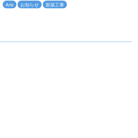
Arie
お知らせ
新築工事