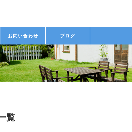
お問い合わせ
ブログ
 一覧