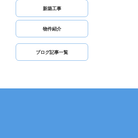
新築工事
物件紹介
ブログ記事一覧